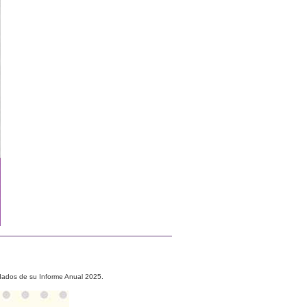
idados de su Informe Anual 2025.