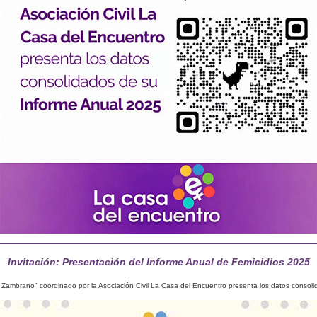
Invitación: Presentación del Informe Anual de Femicidios 2025
l Zambrano" coordinado por la Asociación Civil La Casa del Encuentro presenta los datos consol