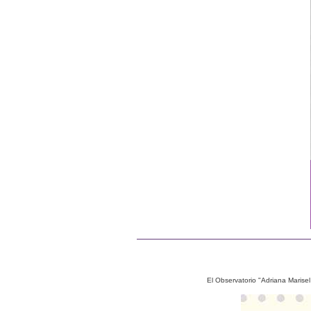
El Observatorio "Adriana Marise