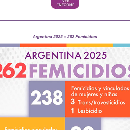
Argentina 2025 = 262 Femicidios